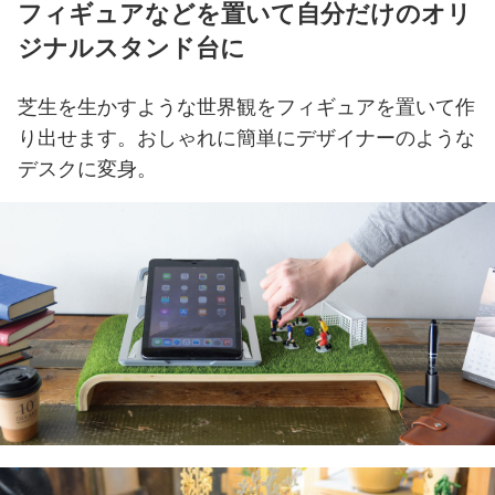
フィギュアなどを置いて
自分だけのオリ
ジナルスタンド台に
芝生を生かすような世界観をフィギュアを置いて作
り出せます。
おしゃれに簡単にデザイナーのような
デスクに変身。