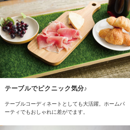
テーブルでピクニック気分♪
テーブルコーディネートとしても大活躍。
ホームパ
ーティでもおしゃれに差がでます。