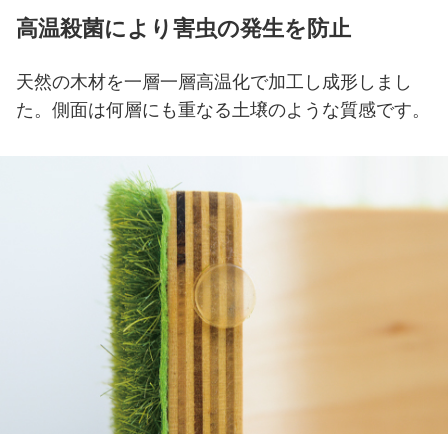
高温殺菌により害虫の発生を防止
天然の木材を一層一層高温化で加工し成形しまし
た。側面は何層にも重なる土壌のような質感です。