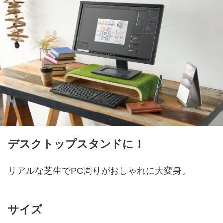
デスクトップスタンドに！
リアルな芝生でPC周りがおしゃれに大変身。
サイズ