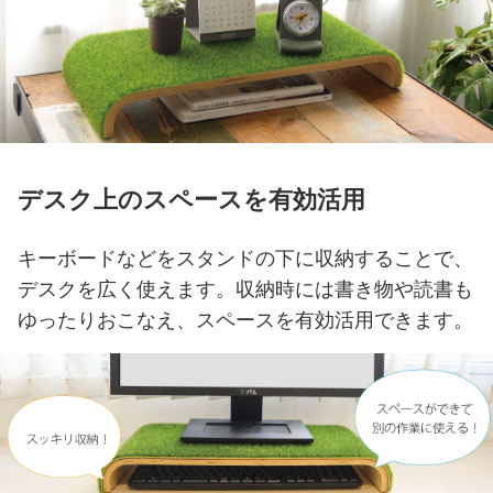
デスク上のスペースを有効活用
キーボードなどをスタンドの下に収納することで、
デスクを広く使えます。
収納時には書き物や読書も
ゆったりおこなえ、スペースを有効活用できます。