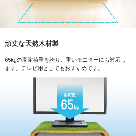
頑丈な天然木材製
65kgの高耐荷重を誇り、重いモニターにも対応し
ます。テレビ用としてもおすすめです。