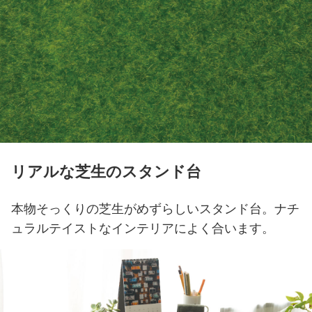
リアルな芝生のスタンド台
本物そっくりの芝生がめずらしいスタンド台。
ナチ
ュラルテイストなインテリアによく合います。