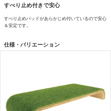
すべり止め付きで安心
すべり止めパッドがあらかじめ付いているので安心
＆安定です。
仕様・バリエーション