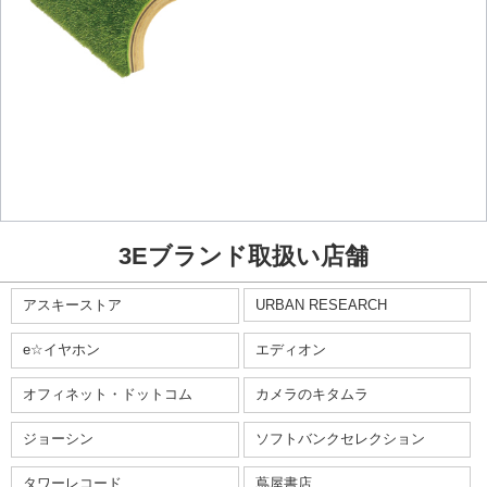
3Eブランド取扱い店舗
アスキーストア
URBAN RESEARCH
e☆イヤホン
エディオン
オフィネット・ドットコム
カメラのキタムラ
ジョーシン
ソフトバンクセレクション
タワーレコード
蔦屋書店