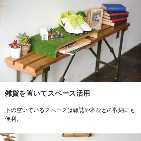
雑貨を置いてスペース活用
下の空いているスペースは雑誌や本などの収納にも
便利。