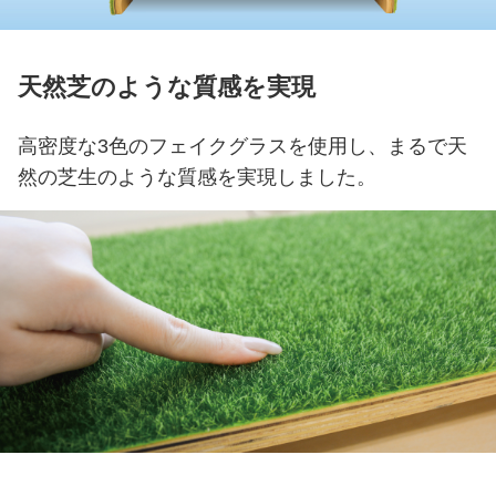
天然芝のような質感を実現
高密度な3色のフェイクグラスを使用し、
まるで天
然の芝生のような質感を実現しました。