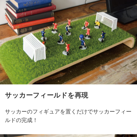
サッカーフィールドを再現
サッカーのフィギュアを置くだけでサッカーフィー
ルドの完成！