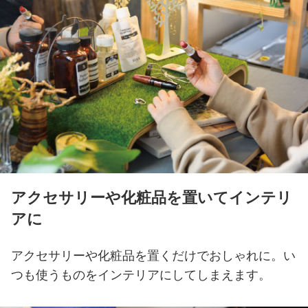
アクセサリーや化粧品を置いてインテリ
アに
アクセサリーや化粧品を置くだけでおしゃれに。
い
つも使うものをインテリアにしてしまえます。