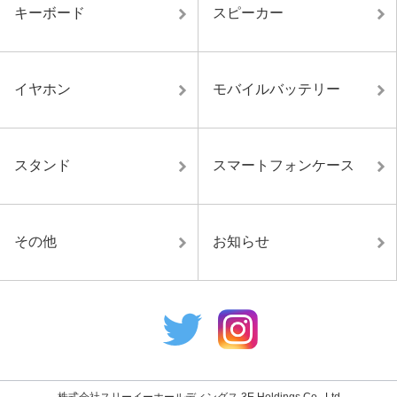
キーボード
スピーカー
イヤホン
モバイルバッテリー
スタンド
スマートフォンケース
その他
お知らせ
株式会社スリーイーホールディングス 3E Holdings Co., Ltd